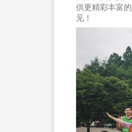
供更精彩丰富的
见！