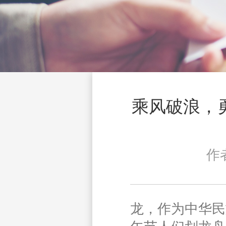
乘风破浪，
作
龙，作为中华民