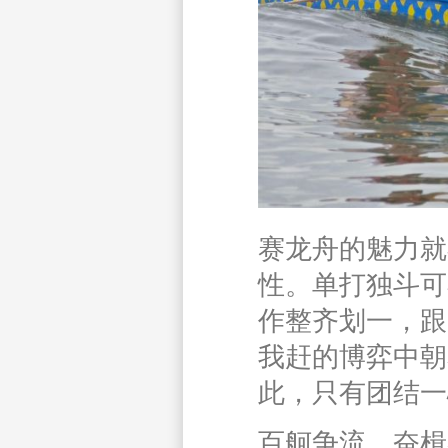
赛龙舟的魅力就
性。单打独斗可
作整齐划一，跟
我赶的博弈中朝
此，只有团结一
百舸争流，奋楫