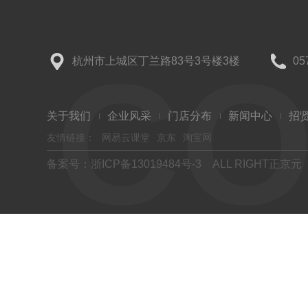
CO
杭州市上城区丁兰路83号3号楼3楼
05
关于我们
企业风采
门店分布
新闻中心
招
友情链接：
网易云课堂
京东
淘宝网
备案号：
浙ICP备13019484号-3
ALL RIGHT正京元