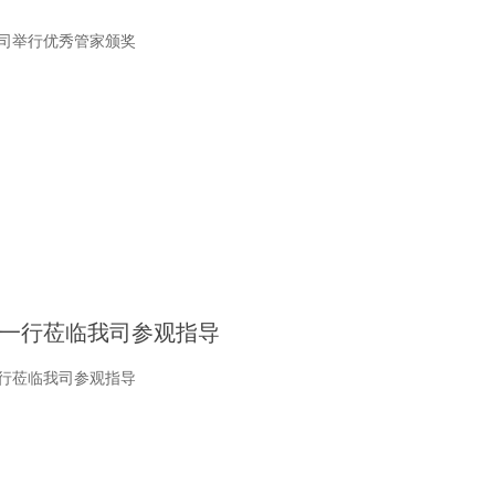
公司举行优秀管家颁奖
一行莅临我司参观指导
一行莅临我司参观指导