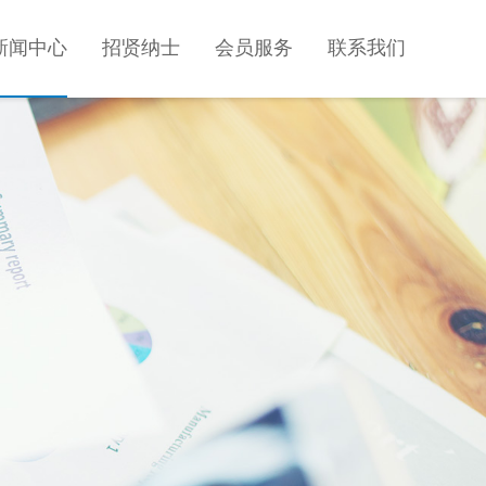
新闻中心
招贤纳士
会员服务
联系我们