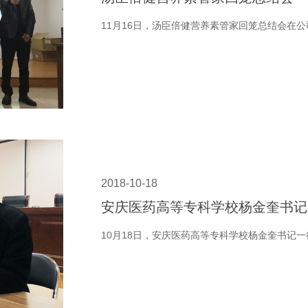
11月16日，汤臣倍健营养素管家回笼总结会在
2018-10-18
安庆医药高等专科学校杨金奎书记
10月18日，安庆医药高等专科学校杨金奎书记