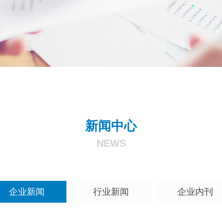
新闻中心
NEWS
企业新闻
行业新闻
企业内刊