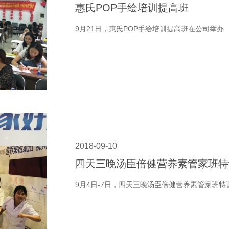
惠氏POP手绘培训提高班
9月21日，惠氏POP手绘培训提高班在公司举办
2018-09-10
四天三晚汤臣倍健营养素管家班特
9月4日-7日，四天三晚汤臣倍健营养素管家班特