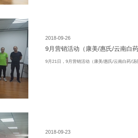
2018-09-26
9月营销活动（康美/惠氏/云南白
9月21日，9月营销活动（康美/惠氏/云南白药/
2018-09-23