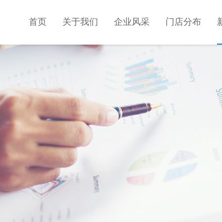
首页
关于我们
企业风采
门店分布