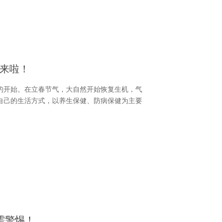
来啦！
的开始。在立春节气，大自然开始恢复生机，气
自己的生活方式，以养生保健、防病保健为主要
需警惕！