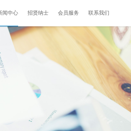
新闻中心
招贤纳士
会员服务
联系我们