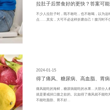
拉肚子后禁食好的更快？答案可能
不少人拉肚子时，既不敢吃，也不敢喝，以为这样
点……其实，大可不必这样折磨自己！腹泻时不
2024-01-15
得了痛风、糖尿病、高血脂、胃病
痛风能吃的海鲜，糖尿病能吃的水果…大部分人
就是要戒掉口腹之欲的。比如得了痛风就不能吃
不能吃脂肪、胃不好…