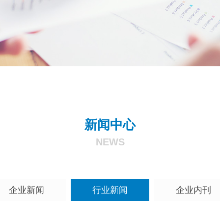
新闻中心
NEWS
企业新闻
行业新闻
企业内刊