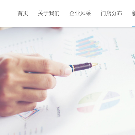
首页
关于我们
企业风采
门店分布