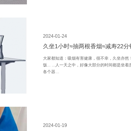
2024-01-24
久坐1小时≈抽两根香烟≈减寿22分
大家都知道：吸烟有害健康，很不幸，久坐亦然
饭... ...人一天之中，好像大部分的时间都是
各个器…
2024-01-19